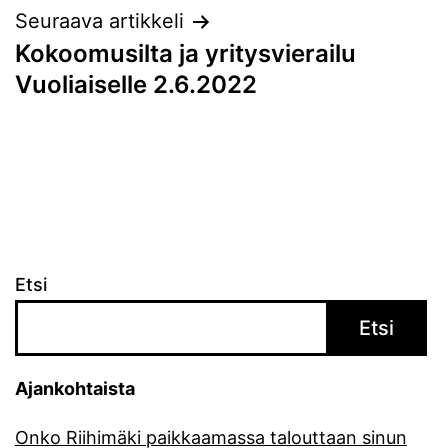
Seuraava artikkeli
Kokoomusilta ja yritysvierailu
Vuoliaiselle 2.6.2022
Etsi
Etsi
Ajankohtaista
Onko Riihimäki paikkaamassa talouttaan sinun