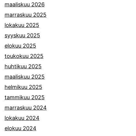
maaliskuu 2026
marraskuu 2025
lokakuu 2025
syyskuu 2025
elokuu 2025
toukokuu 2025
huhtikuu 2025
maaliskuu 2025
helmikuu 2025
tammikuu 2025
marraskuu 2024
lokakuu 2024
elokuu 2024