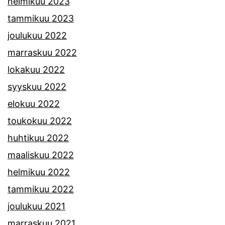
helmikuu 2023
tammikuu 2023
joulukuu 2022
marraskuu 2022
lokakuu 2022
syyskuu 2022
elokuu 2022
toukokuu 2022
huhtikuu 2022
maaliskuu 2022
helmikuu 2022
tammikuu 2022
joulukuu 2021
marraskuu 2021