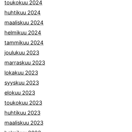
toukokuu 2024
huhtikuu 2024
maaliskuu 2024
helmikuu 2024
tammikuu 2024
joulukuu 2023
marraskuu 2023
lokakuu 2023
syyskuu 2023
elokuu 2023
toukokuu 2023
huhtikuu 2023
maaliskuu 2023