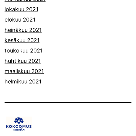
lokakuu 2021
elokuu 2021
heinäkuu 2021
kesäkuu 2021
toukokuu 2021
huhtikuu 2021
maaliskuu 2021
helmikuu 2021