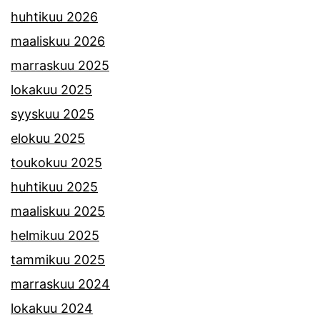
huhtikuu 2026
maaliskuu 2026
marraskuu 2025
lokakuu 2025
syyskuu 2025
elokuu 2025
toukokuu 2025
huhtikuu 2025
maaliskuu 2025
helmikuu 2025
tammikuu 2025
marraskuu 2024
lokakuu 2024