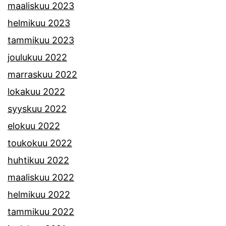
maaliskuu 2023
helmikuu 2023
tammikuu 2023
joulukuu 2022
marraskuu 2022
lokakuu 2022
syyskuu 2022
elokuu 2022
toukokuu 2022
huhtikuu 2022
maaliskuu 2022
helmikuu 2022
tammikuu 2022