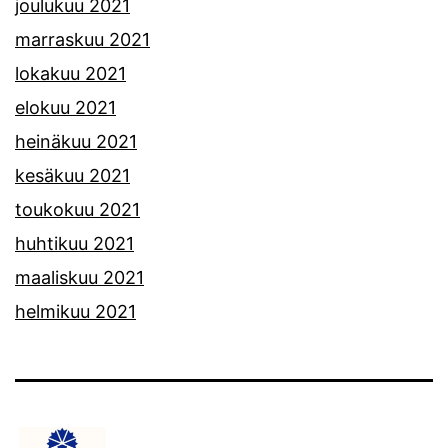
joulukuu 2021
marraskuu 2021
lokakuu 2021
elokuu 2021
heinäkuu 2021
kesäkuu 2021
toukokuu 2021
huhtikuu 2021
maaliskuu 2021
helmikuu 2021