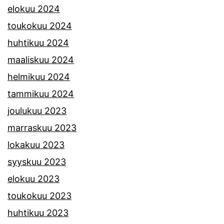
elokuu 2024
toukokuu 2024
huhtikuu 2024
maaliskuu 2024
helmikuu 2024
tammikuu 2024
joulukuu 2023
marraskuu 2023
lokakuu 2023
syyskuu 2023
elokuu 2023
toukokuu 2023
huhtikuu 2023