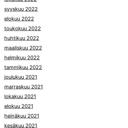
syyskuu 2022
elokuu 2022
toukokuu 2022
huhtikuu 2022
maaliskuu 2022
helmikuu 2022
tammikuu 2022
joulukuu 2021
marraskuu 2021
lokakuu 2021
elokuu 2021
heinäkuu 2021
kesäkuu 2021