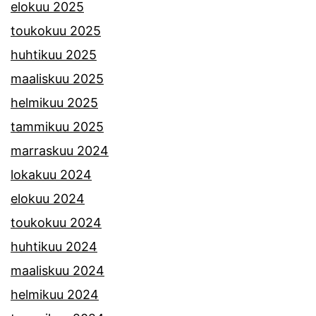
elokuu 2025
toukokuu 2025
huhtikuu 2025
maaliskuu 2025
helmikuu 2025
tammikuu 2025
marraskuu 2024
lokakuu 2024
elokuu 2024
toukokuu 2024
huhtikuu 2024
maaliskuu 2024
helmikuu 2024