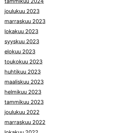
tammikuu 2024
joulukuu 2023
marraskuu 2023
lokakuu 2023
syyskuu 2023
elokuu 2023
toukokuu 2023
huhtikuu 2023
maaliskuu 2023
helmikuu 2023
tammikuu 2023
joulukuu 2022
marraskuu 2022
lokakuu 2022