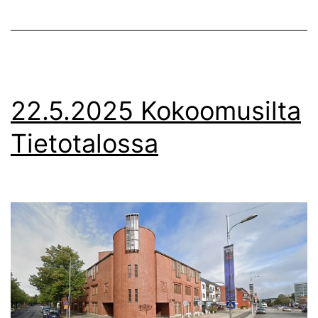
22.5.2025 Kokoomusilta
Tietotalossa