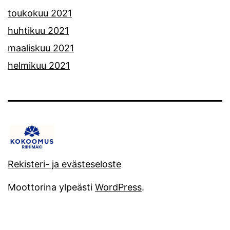
toukokuu 2021
huhtikuu 2021
maaliskuu 2021
helmikuu 2021
Rekisteri- ja evästeseloste
Moottorina ylpeästi
WordPress
.