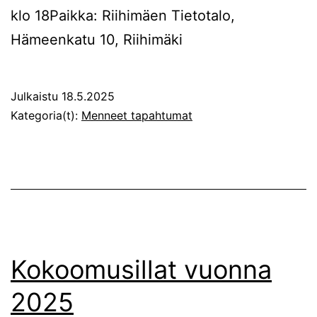
klo 18Paikka: Riihimäen Tietotalo,
Hämeenkatu 10, Riihimäki
Julkaistu
18.5.2025
Kategoria(t):
Menneet tapahtumat
Kokoomusillat vuonna
2025