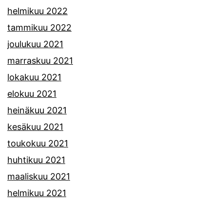
helmikuu 2022
tammikuu 2022
joulukuu 2021
marraskuu 2021
lokakuu 2021
elokuu 2021
heinäkuu 2021
kesäkuu 2021
toukokuu 2021
huhtikuu 2021
maaliskuu 2021
helmikuu 2021