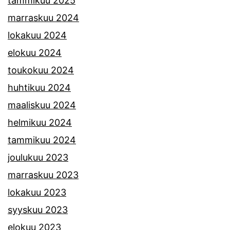
tammikuu 2025
marraskuu 2024
lokakuu 2024
elokuu 2024
toukokuu 2024
huhtikuu 2024
maaliskuu 2024
helmikuu 2024
tammikuu 2024
joulukuu 2023
marraskuu 2023
lokakuu 2023
syyskuu 2023
elokuu 2023