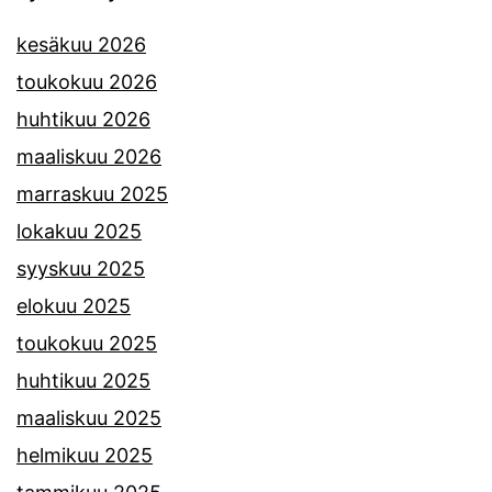
kesäkuu 2026
toukokuu 2026
huhtikuu 2026
maaliskuu 2026
marraskuu 2025
lokakuu 2025
syyskuu 2025
elokuu 2025
toukokuu 2025
huhtikuu 2025
maaliskuu 2025
helmikuu 2025