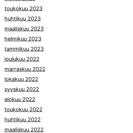
toukokuu 2023
huhtikuu 2023
maaliskuu 2023
helmikuu 2023
tammikuu 2023
joulukuu 2022
marraskuu 2022
lokakuu 2022
syyskuu 2022
elokuu 2022
toukokuu 2022
huhtikuu 2022
maaliskuu 2022