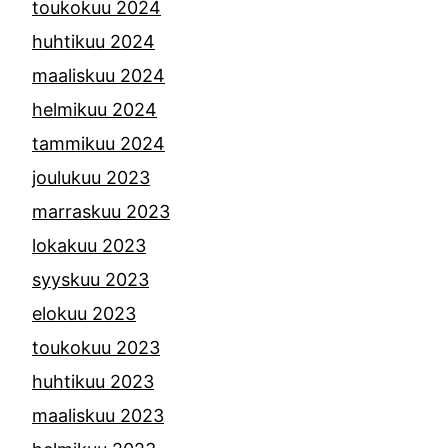
toukokuu 2024
huhtikuu 2024
maaliskuu 2024
helmikuu 2024
tammikuu 2024
joulukuu 2023
marraskuu 2023
lokakuu 2023
syyskuu 2023
elokuu 2023
toukokuu 2023
huhtikuu 2023
maaliskuu 2023