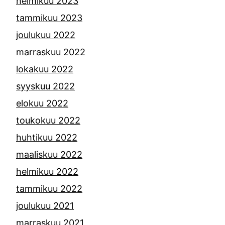
helmikuu 2023
tammikuu 2023
joulukuu 2022
marraskuu 2022
lokakuu 2022
syyskuu 2022
elokuu 2022
toukokuu 2022
huhtikuu 2022
maaliskuu 2022
helmikuu 2022
tammikuu 2022
joulukuu 2021
marraskuu 2021