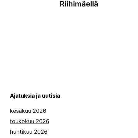
Riihimäellä
Ajatuksia ja uutisia
kesäkuu 2026
toukokuu 2026
huhtikuu 2026