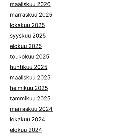
maaliskuu 2026
marraskuu 2025
lokakuu 2025
syyskuu 2025
elokuu 2025
toukokuu 2025
huhtikuu 2025
maaliskuu 2025
helmikuu 2025
tammikuu 2025
marraskuu 2024
lokakuu 2024
elokuu 2024