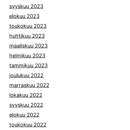
syyskuu 2023
elokuu 2023
toukokuu 2023
huhtikuu 2023
maaliskuu 2023
helmikuu 2023
tammikuu 2023
joulukuu 2022
marraskuu 2022
lokakuu 2022
syyskuu 2022
elokuu 2022
toukokuu 2022