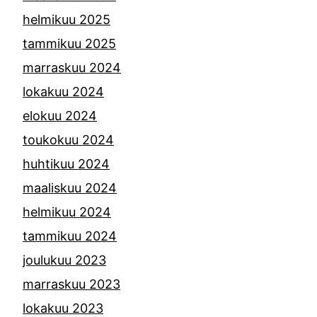
helmikuu 2025
tammikuu 2025
marraskuu 2024
lokakuu 2024
elokuu 2024
toukokuu 2024
huhtikuu 2024
maaliskuu 2024
helmikuu 2024
tammikuu 2024
joulukuu 2023
marraskuu 2023
lokakuu 2023