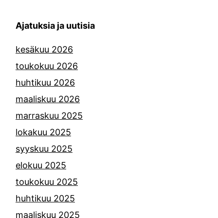
Ajatuksia ja uutisia
kesäkuu 2026
toukokuu 2026
huhtikuu 2026
maaliskuu 2026
marraskuu 2025
lokakuu 2025
syyskuu 2025
elokuu 2025
toukokuu 2025
huhtikuu 2025
maaliskuu 2025