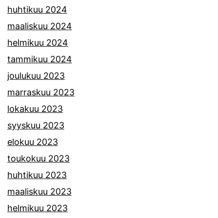
huhtikuu 2024
maaliskuu 2024
helmikuu 2024
tammikuu 2024
joulukuu 2023
marraskuu 2023
lokakuu 2023
syyskuu 2023
elokuu 2023
toukokuu 2023
huhtikuu 2023
maaliskuu 2023
helmikuu 2023