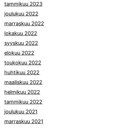
tammikuu 2023
joulukuu 2022
marraskuu 2022
lokakuu 2022
syyskuu 2022
elokuu 2022
toukokuu 2022
huhtikuu 2022
maaliskuu 2022
helmikuu 2022
tammikuu 2022
joulukuu 2021
marraskuu 2021