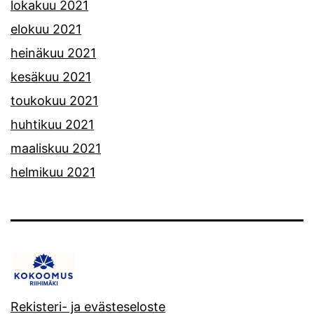
lokakuu 2021
elokuu 2021
heinäkuu 2021
kesäkuu 2021
toukokuu 2021
huhtikuu 2021
maaliskuu 2021
helmikuu 2021
Rekisteri- ja evästeseloste