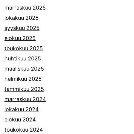
marraskuu 2025
lokakuu 2025
syyskuu 2025
elokuu 2025
toukokuu 2025
huhtikuu 2025
maaliskuu 2025
helmikuu 2025
tammikuu 2025
marraskuu 2024
lokakuu 2024
elokuu 2024
toukokuu 2024