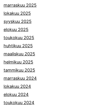
marraskuu 2025
lokakuu 2025
syyskuu 2025
elokuu 2025
toukokuu 2025
huhtikuu 2025
maaliskuu 2025
helmikuu 2025
tammikuu 2025
marraskuu 2024
lokakuu 2024
elokuu 2024
toukokuu 2024