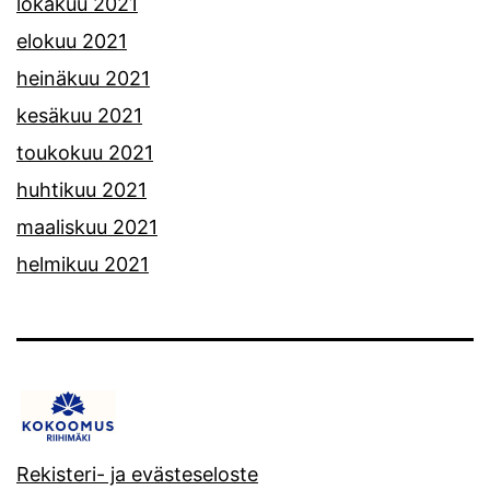
lokakuu 2021
elokuu 2021
heinäkuu 2021
kesäkuu 2021
toukokuu 2021
huhtikuu 2021
maaliskuu 2021
helmikuu 2021
Rekisteri- ja evästeseloste