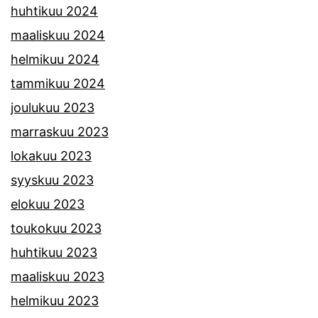
huhtikuu 2024
maaliskuu 2024
helmikuu 2024
tammikuu 2024
joulukuu 2023
marraskuu 2023
lokakuu 2023
syyskuu 2023
elokuu 2023
toukokuu 2023
huhtikuu 2023
maaliskuu 2023
helmikuu 2023