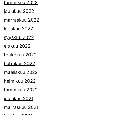
tammikuu 2023
joulukuu 2022
marraskuu 2022
lokakuu 2022
syyskuu 2022
elokuu 2022
toukokuu 2022
huhtikuu 2022
maaliskuu 2022
helmikuu 2022
tammikuu 2022
joulukuu 2021
marraskuu 2021