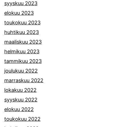
syyskuu 2023
elokuu 2023
toukokuu 2023
huhtikuu 2023
maaliskuu 2023
helmikuu 2023
tammikuu 2023
joulukuu 2022
marraskuu 2022
lokakuu 2022
syyskuu 2022
elokuu 2022
toukokuu 2022