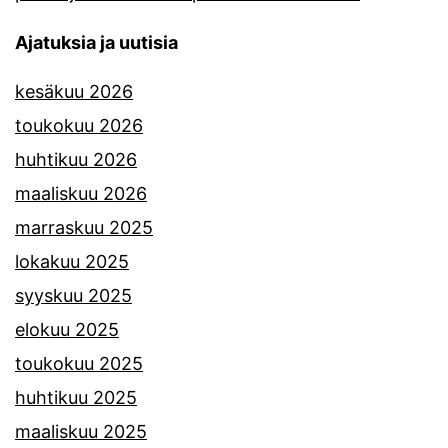
Ajatuksia ja uutisia
kesäkuu 2026
toukokuu 2026
huhtikuu 2026
maaliskuu 2026
marraskuu 2025
lokakuu 2025
syyskuu 2025
elokuu 2025
toukokuu 2025
huhtikuu 2025
maaliskuu 2025