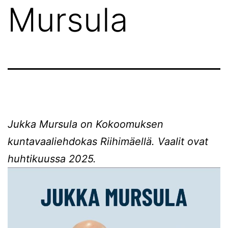
Mursula
Jukka Mursula on Kokoomuksen
kuntavaaliehdokas Riihimäellä. Vaalit ovat
huhtikuussa 2025.