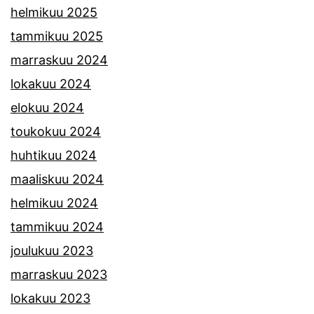
helmikuu 2025
tammikuu 2025
marraskuu 2024
lokakuu 2024
elokuu 2024
toukokuu 2024
huhtikuu 2024
maaliskuu 2024
helmikuu 2024
tammikuu 2024
joulukuu 2023
marraskuu 2023
lokakuu 2023