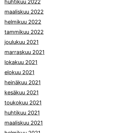
huhtikuu 2022
maaliskuu 2022
helmikuu 2022
tammikuu 2022
joulukuu 2021
marraskuu 2021
lokakuu 2021
elokuu 2021
heinäkuu 2021
kesäkuu 2021
toukokuu 2021
huhtikuu 2021
maaliskuu 2021
helmikuu 2021