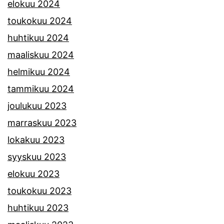
elokuu 2024
toukokuu 2024
huhtikuu 2024
maaliskuu 2024
helmikuu 2024
tammikuu 2024
joulukuu 2023
marraskuu 2023
lokakuu 2023
syyskuu 2023
elokuu 2023
toukokuu 2023
huhtikuu 2023