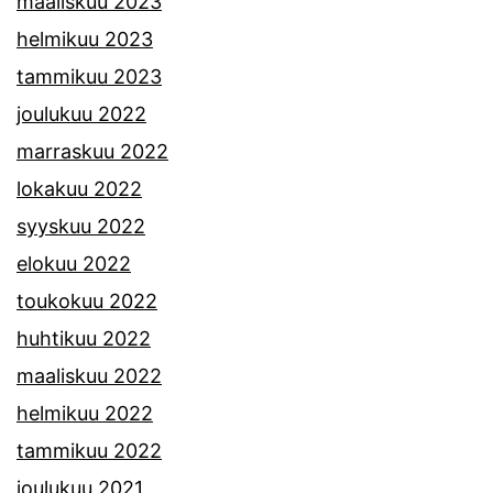
maaliskuu 2023
helmikuu 2023
tammikuu 2023
joulukuu 2022
marraskuu 2022
lokakuu 2022
syyskuu 2022
elokuu 2022
toukokuu 2022
huhtikuu 2022
maaliskuu 2022
helmikuu 2022
tammikuu 2022
joulukuu 2021