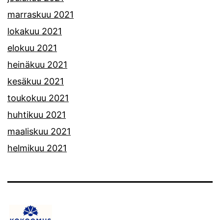
marraskuu 2021
lokakuu 2021
elokuu 2021
heinäkuu 2021
kesäkuu 2021
toukokuu 2021
huhtikuu 2021
maaliskuu 2021
helmikuu 2021