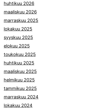
huhtikuu 2026
maaliskuu 2026
marraskuu 2025
lokakuu 2025
syyskuu 2025
elokuu 2025
toukokuu 2025
huhtikuu 2025
maaliskuu 2025
helmikuu 2025
tammikuu 2025
marraskuu 2024
lokakuu 2024