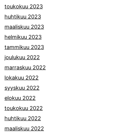
toukokuu 2023
huhtikuu 2023
maaliskuu 2023
helmikuu 2023
tammikuu 2023
joulukuu 2022
marraskuu 2022
lokakuu 2022
syyskuu 2022
elokuu 2022
toukokuu 2022
huhtikuu 2022
maaliskuu 2022