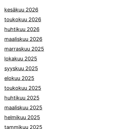
kesäkuu 2026
toukokuu 2026
huhtikuu 2026
maaliskuu 2026
marraskuu 2025
lokakuu 2025
syyskuu 2025
elokuu 2025
toukokuu 2025
huhtikuu 2025
maaliskuu 2025
helmikuu 2025
tammikuu 2025