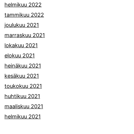
helmikuu 2022
tammikuu 2022
joulukuu 2021
marraskuu 2021
lokakuu 2021
elokuu 2021
heinäkuu 2021
kesäkuu 2021
toukokuu 2021
huhtikuu 2021
maaliskuu 2021
helmikuu 2021