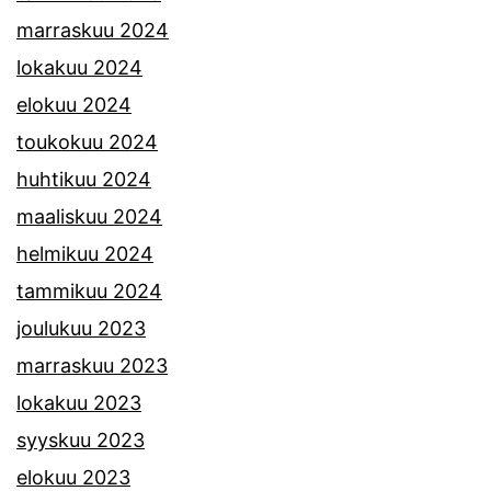
marraskuu 2024
lokakuu 2024
elokuu 2024
toukokuu 2024
huhtikuu 2024
maaliskuu 2024
helmikuu 2024
tammikuu 2024
joulukuu 2023
marraskuu 2023
lokakuu 2023
syyskuu 2023
elokuu 2023