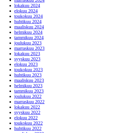
marraskuu 2024
lokakuu 2024
elokuu 2024
toukokuu 2024
huhtikuu 2024
maaliskuu 2024
helmikuu 2024
tammikuu 2024
joulukuu 2023
marraskuu 2023
lokakuu 2023
syyskuu 2023
elokuu 2023
toukokuu 2023
huhtikuu 2023
maaliskuu 2023
helmikuu 2023
tammikuu 2023
joulukuu 2022
marraskuu 2022
lokakuu 2022
syyskuu 2022
elokuu 2022
toukokuu 2022
huhtikuu 2022