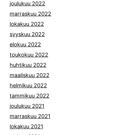
joulukuu 2022
marraskuu 2022
lokakuu 2022
syyskuu 2022
elokuu 2022
toukokuu 2022
huhtikuu 2022
maaliskuu 2022
helmikuu 2022
tammikuu 2022
joulukuu 2021
marraskuu 2021
lokakuu 2021