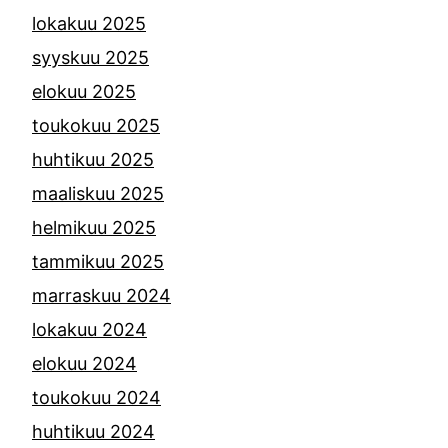
lokakuu 2025
syyskuu 2025
elokuu 2025
toukokuu 2025
huhtikuu 2025
maaliskuu 2025
helmikuu 2025
tammikuu 2025
marraskuu 2024
lokakuu 2024
elokuu 2024
toukokuu 2024
huhtikuu 2024