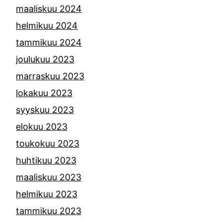
maaliskuu 2024
helmikuu 2024
tammikuu 2024
joulukuu 2023
marraskuu 2023
lokakuu 2023
syyskuu 2023
elokuu 2023
toukokuu 2023
huhtikuu 2023
maaliskuu 2023
helmikuu 2023
tammikuu 2023