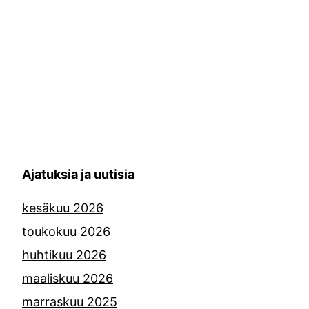
Ajatuksia ja uutisia
kesäkuu 2026
toukokuu 2026
huhtikuu 2026
maaliskuu 2026
marraskuu 2025