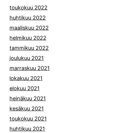
toukokuu 2022
huhtikuu 2022
maaliskuu 2022
helmikuu 2022
tammikuu 2022
joulukuu 2021
marraskuu 2021
lokakuu 2021
elokuu 2021
heinäkuu 2021
kesäkuu 2021
toukokuu 2021
huhtikuu 2021