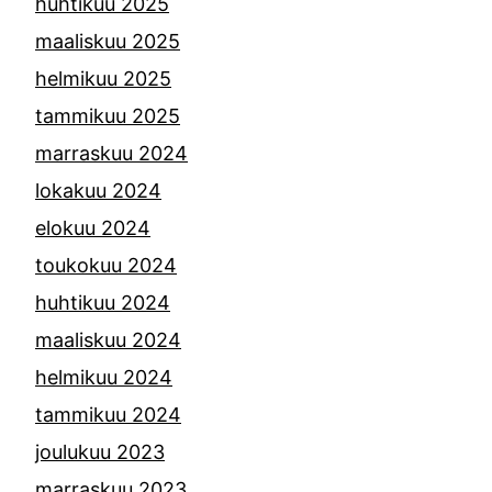
huhtikuu 2025
maaliskuu 2025
helmikuu 2025
tammikuu 2025
marraskuu 2024
lokakuu 2024
elokuu 2024
toukokuu 2024
huhtikuu 2024
maaliskuu 2024
helmikuu 2024
tammikuu 2024
joulukuu 2023
marraskuu 2023