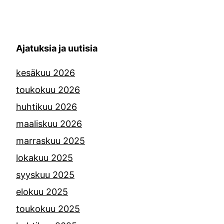
Ajatuksia ja uutisia
kesäkuu 2026
toukokuu 2026
huhtikuu 2026
maaliskuu 2026
marraskuu 2025
lokakuu 2025
syyskuu 2025
elokuu 2025
toukokuu 2025