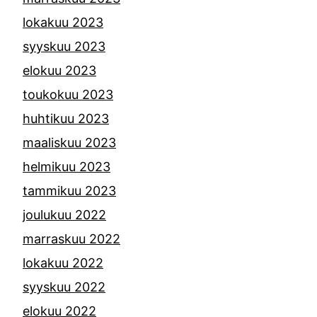
lokakuu 2023
syyskuu 2023
elokuu 2023
toukokuu 2023
huhtikuu 2023
maaliskuu 2023
helmikuu 2023
tammikuu 2023
joulukuu 2022
marraskuu 2022
lokakuu 2022
syyskuu 2022
elokuu 2022