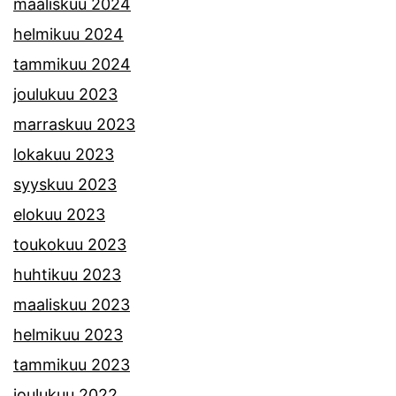
maaliskuu 2024
helmikuu 2024
tammikuu 2024
joulukuu 2023
marraskuu 2023
lokakuu 2023
syyskuu 2023
elokuu 2023
toukokuu 2023
huhtikuu 2023
maaliskuu 2023
helmikuu 2023
tammikuu 2023
joulukuu 2022