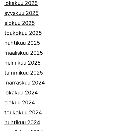
lokakuu 2025
syyskuu 2025
elokuu 2025
toukokuu 2025
huhtikuu 2025
maaliskuu 2025
helmikuu 2025
tammikuu 2025
marraskuu 2024
lokakuu 2024
elokuu 2024
toukokuu 2024
huhtikuu 2024