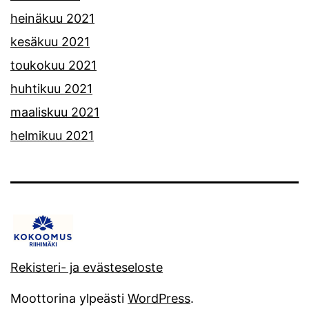
heinäkuu 2021
kesäkuu 2021
toukokuu 2021
huhtikuu 2021
maaliskuu 2021
helmikuu 2021
Rekisteri- ja evästeseloste
Moottorina ylpeästi
WordPress
.