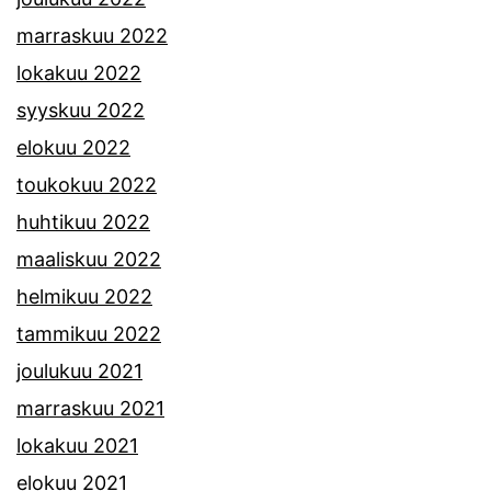
marraskuu 2022
lokakuu 2022
syyskuu 2022
elokuu 2022
toukokuu 2022
huhtikuu 2022
maaliskuu 2022
helmikuu 2022
tammikuu 2022
joulukuu 2021
marraskuu 2021
lokakuu 2021
elokuu 2021