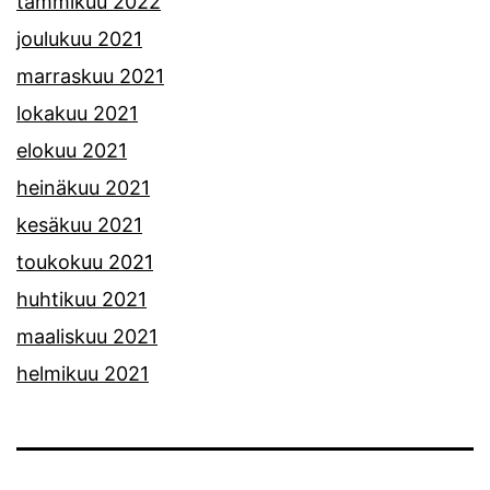
tammikuu 2022
joulukuu 2021
marraskuu 2021
lokakuu 2021
elokuu 2021
heinäkuu 2021
kesäkuu 2021
toukokuu 2021
huhtikuu 2021
maaliskuu 2021
helmikuu 2021