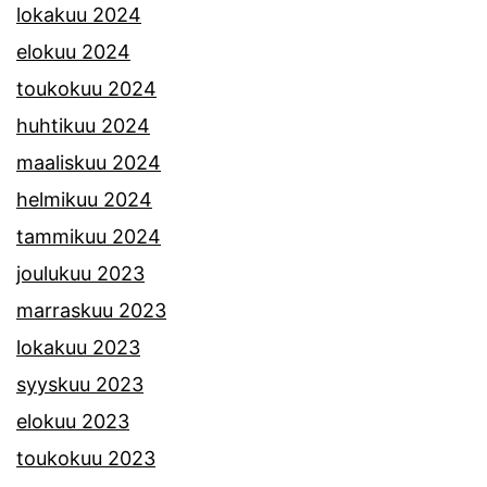
lokakuu 2024
elokuu 2024
toukokuu 2024
huhtikuu 2024
maaliskuu 2024
helmikuu 2024
tammikuu 2024
joulukuu 2023
marraskuu 2023
lokakuu 2023
syyskuu 2023
elokuu 2023
toukokuu 2023