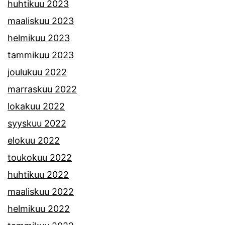
huhtikuu 2023
maaliskuu 2023
helmikuu 2023
tammikuu 2023
joulukuu 2022
marraskuu 2022
lokakuu 2022
syyskuu 2022
elokuu 2022
toukokuu 2022
huhtikuu 2022
maaliskuu 2022
helmikuu 2022