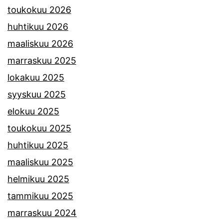
toukokuu 2026
huhtikuu 2026
maaliskuu 2026
marraskuu 2025
lokakuu 2025
syyskuu 2025
elokuu 2025
toukokuu 2025
huhtikuu 2025
maaliskuu 2025
helmikuu 2025
tammikuu 2025
marraskuu 2024