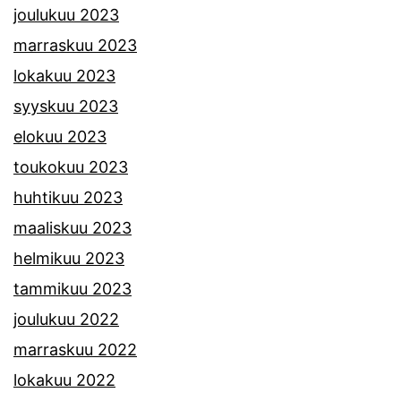
joulukuu 2023
marraskuu 2023
lokakuu 2023
syyskuu 2023
elokuu 2023
toukokuu 2023
huhtikuu 2023
maaliskuu 2023
helmikuu 2023
tammikuu 2023
joulukuu 2022
marraskuu 2022
lokakuu 2022