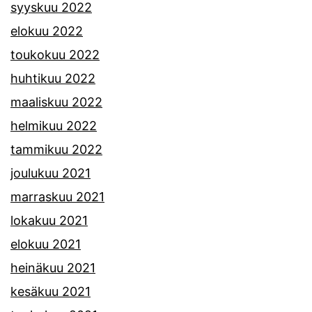
syyskuu 2022
elokuu 2022
toukokuu 2022
huhtikuu 2022
maaliskuu 2022
helmikuu 2022
tammikuu 2022
joulukuu 2021
marraskuu 2021
lokakuu 2021
elokuu 2021
heinäkuu 2021
kesäkuu 2021