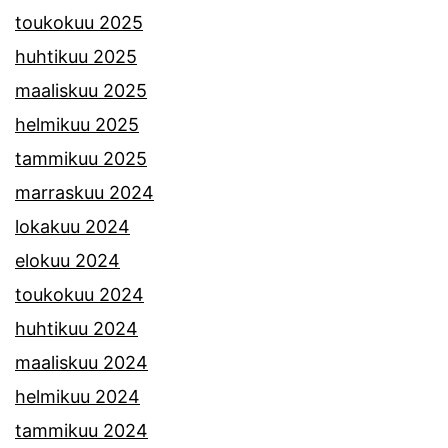
toukokuu 2025
huhtikuu 2025
maaliskuu 2025
helmikuu 2025
tammikuu 2025
marraskuu 2024
lokakuu 2024
elokuu 2024
toukokuu 2024
huhtikuu 2024
maaliskuu 2024
helmikuu 2024
tammikuu 2024