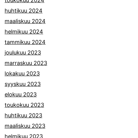
toukokuu 2024
huhtikuu 2024
maaliskuu 2024
helmikuu 2024
tammikuu 2024
joulukuu 2023
marraskuu 2023
lokakuu 2023
syyskuu 2023
elokuu 2023
toukokuu 2023
huhtikuu 2023
maaliskuu 2023
helmikuu 2023