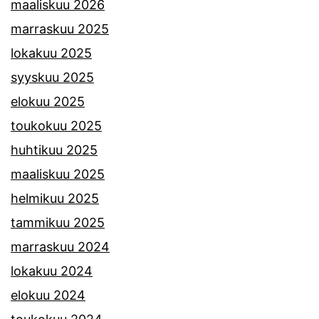
maaliskuu 2026
marraskuu 2025
lokakuu 2025
syyskuu 2025
elokuu 2025
toukokuu 2025
huhtikuu 2025
maaliskuu 2025
helmikuu 2025
tammikuu 2025
marraskuu 2024
lokakuu 2024
elokuu 2024