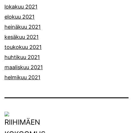
lokakuu 2021
elokuu 2021
heinäkuu 2021
kesäkuu 2021
toukokuu 2021
huhtikuu 2021
maaliskuu 2021
helmikuu 2021