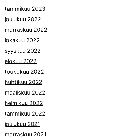
tammikuu 2023
joulukuu 2022
marraskuu 2022
lokakuu 2022
syyskuu 2022
elokuu 2022
toukokuu 2022
huhtikuu 2022
maaliskuu 2022
helmikuu 2022
tammikuu 2022
joulukuu 2021
marraskuu 2021