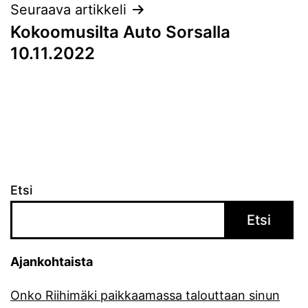
Seuraava artikkeli
Kokoomusilta Auto Sorsalla
10.11.2022
Etsi
Etsi
Ajankohtaista
Onko Riihimäki paikkaamassa talouttaan sinun