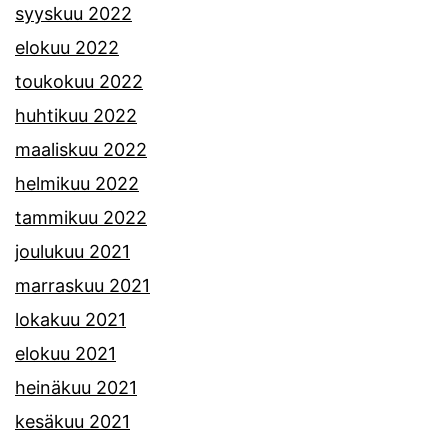
syyskuu 2022
elokuu 2022
toukokuu 2022
huhtikuu 2022
maaliskuu 2022
helmikuu 2022
tammikuu 2022
joulukuu 2021
marraskuu 2021
lokakuu 2021
elokuu 2021
heinäkuu 2021
kesäkuu 2021