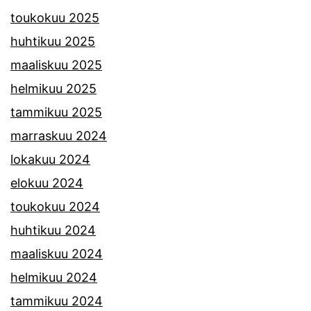
toukokuu 2025
huhtikuu 2025
maaliskuu 2025
helmikuu 2025
tammikuu 2025
marraskuu 2024
lokakuu 2024
elokuu 2024
toukokuu 2024
huhtikuu 2024
maaliskuu 2024
helmikuu 2024
tammikuu 2024