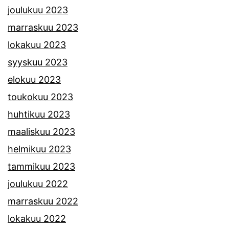
joulukuu 2023
marraskuu 2023
lokakuu 2023
syyskuu 2023
elokuu 2023
toukokuu 2023
huhtikuu 2023
maaliskuu 2023
helmikuu 2023
tammikuu 2023
joulukuu 2022
marraskuu 2022
lokakuu 2022