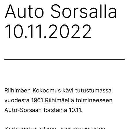
Auto Sorsalla
10.11.2022
Riihimäen Kokoomus kävi tutustumassa
vuodesta 1961 Riihimäellä toimineeseen
Auto-Sorsaan torstaina 10.11.