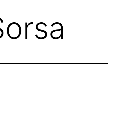
Sorsa