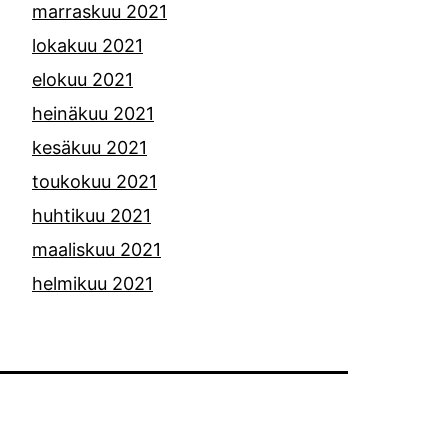
marraskuu 2021
lokakuu 2021
elokuu 2021
heinäkuu 2021
kesäkuu 2021
toukokuu 2021
huhtikuu 2021
maaliskuu 2021
helmikuu 2021