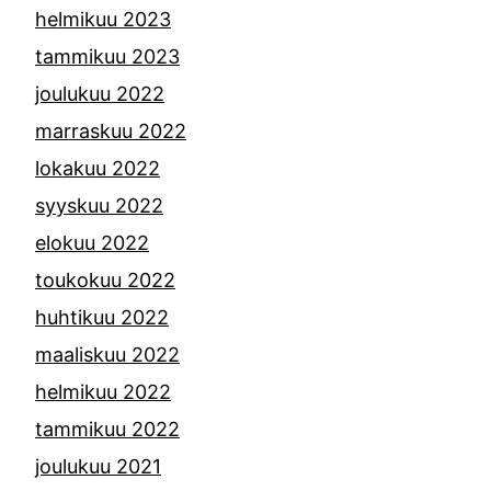
helmikuu 2023
tammikuu 2023
joulukuu 2022
marraskuu 2022
lokakuu 2022
syyskuu 2022
elokuu 2022
toukokuu 2022
huhtikuu 2022
maaliskuu 2022
helmikuu 2022
tammikuu 2022
joulukuu 2021