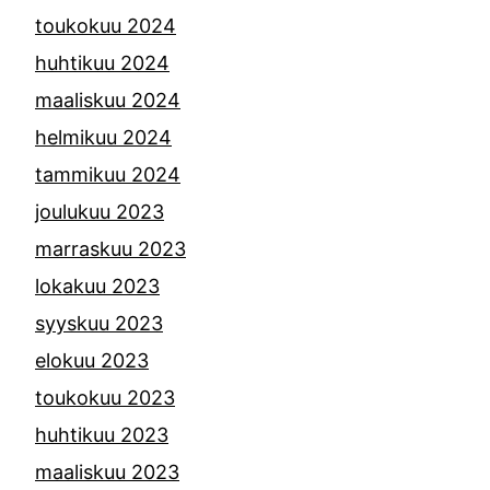
toukokuu 2024
huhtikuu 2024
maaliskuu 2024
helmikuu 2024
tammikuu 2024
joulukuu 2023
marraskuu 2023
lokakuu 2023
syyskuu 2023
elokuu 2023
toukokuu 2023
huhtikuu 2023
maaliskuu 2023