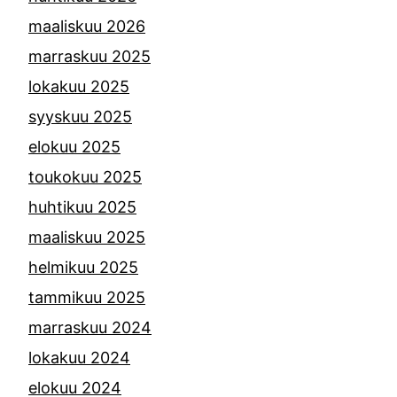
maaliskuu 2026
marraskuu 2025
lokakuu 2025
syyskuu 2025
elokuu 2025
toukokuu 2025
huhtikuu 2025
maaliskuu 2025
helmikuu 2025
tammikuu 2025
marraskuu 2024
lokakuu 2024
elokuu 2024