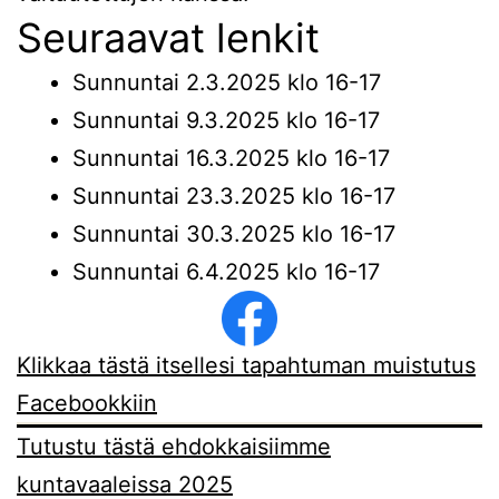
Seuraavat lenkit
Sunnuntai 2.3.2025 klo 16-17
Sunnuntai 9.3.2025 klo 16-17
Sunnuntai 16.3.2025 klo 16-17
Sunnuntai 23.3.2025 klo 16-17
Sunnuntai 30.3.2025 klo 16-17
Sunnuntai 6.4.2025 klo 16-17
Klikkaa tästä itsellesi tapahtuman muistutus
Facebookkiin
Tutustu tästä ehdokkaisiimme
kuntavaaleissa 2025