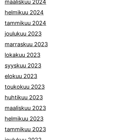
maaliskuu 2024
helmikuu 2024
tammikuu 2024
joulukuu 2023
marraskuu 2023
lokakuu 2023
syyskuu 2023
elokuu 2023
toukokuu 2023
huhtikuu 2023
maaliskuu 2023
helmikuu 2023
tammikuu 2023
joulukuu 2022