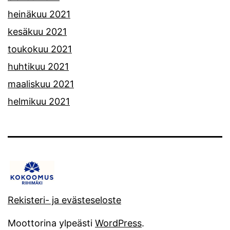
heinäkuu 2021
kesäkuu 2021
toukokuu 2021
huhtikuu 2021
maaliskuu 2021
helmikuu 2021
Rekisteri- ja evästeseloste
Moottorina ylpeästi
WordPress
.