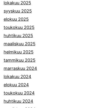
lokakuu 2025
syyskuu 2025
elokuu 2025
toukokuu 2025
huhtikuu 2025
maaliskuu 2025
helmikuu 2025
tammikuu 2025
marraskuu 2024
lokakuu 2024
elokuu 2024
toukokuu 2024
huhtikuu 2024