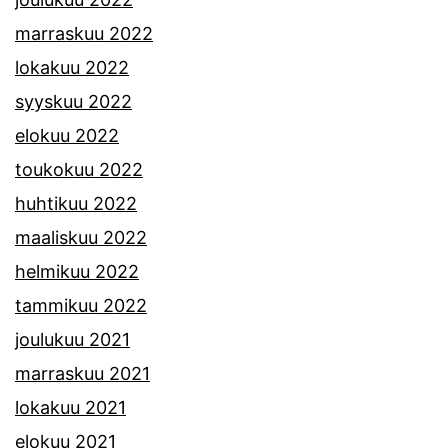
marraskuu 2022
lokakuu 2022
syyskuu 2022
elokuu 2022
toukokuu 2022
huhtikuu 2022
maaliskuu 2022
helmikuu 2022
tammikuu 2022
joulukuu 2021
marraskuu 2021
lokakuu 2021
elokuu 2021