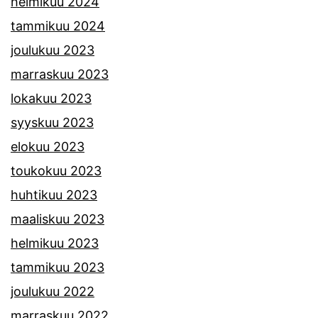
helmikuu 2024
tammikuu 2024
joulukuu 2023
marraskuu 2023
lokakuu 2023
syyskuu 2023
elokuu 2023
toukokuu 2023
huhtikuu 2023
maaliskuu 2023
helmikuu 2023
tammikuu 2023
joulukuu 2022
marraskuu 2022