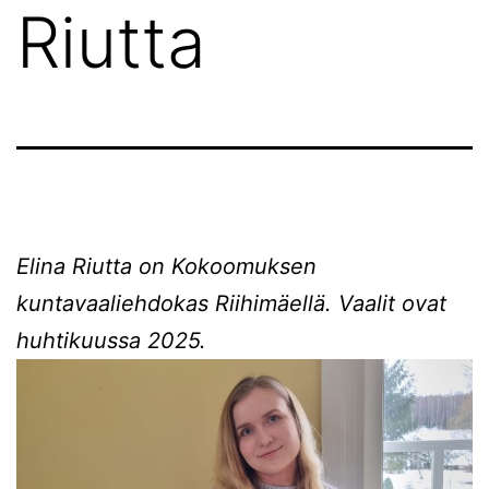
Riutta
Elina Riutta on Kokoomuksen
kuntavaaliehdokas Riihimäellä. Vaalit ovat
huhtikuussa 2025.