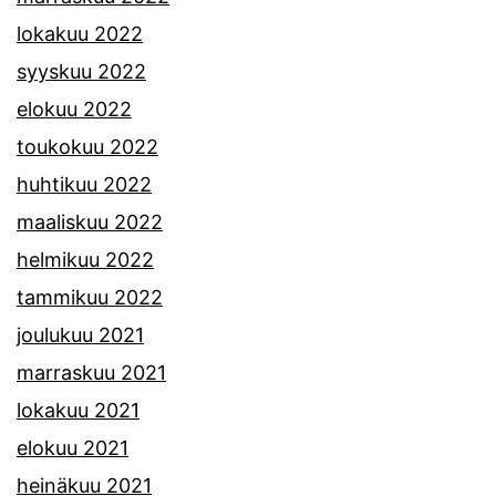
lokakuu 2022
syyskuu 2022
elokuu 2022
toukokuu 2022
huhtikuu 2022
maaliskuu 2022
helmikuu 2022
tammikuu 2022
joulukuu 2021
marraskuu 2021
lokakuu 2021
elokuu 2021
heinäkuu 2021