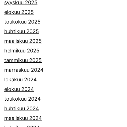
syyskuu 2025
elokuu 2025
toukokuu 2025
huhtikuu 2025
maaliskuu 2025
helmikuu 2025
tammikuu 2025
marraskuu 2024
lokakuu 2024
elokuu 2024
toukokuu 2024
huhtikuu 2024
maaliskuu 2024