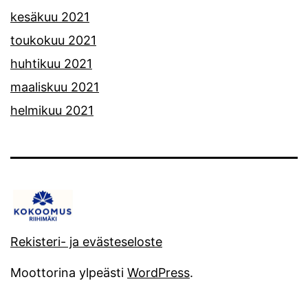
kesäkuu 2021
toukokuu 2021
huhtikuu 2021
maaliskuu 2021
helmikuu 2021
Rekisteri- ja evästeseloste
Moottorina ylpeästi
WordPress
.