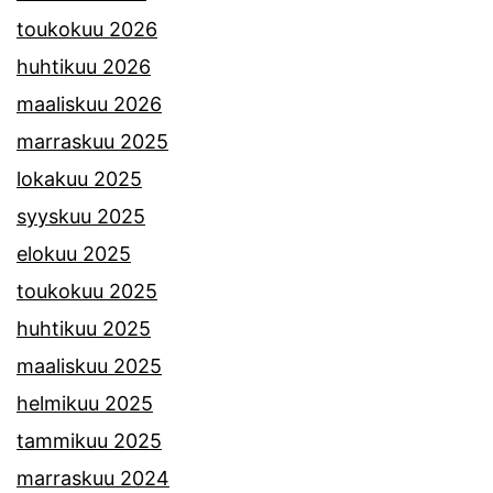
toukokuu 2026
huhtikuu 2026
maaliskuu 2026
marraskuu 2025
lokakuu 2025
syyskuu 2025
elokuu 2025
toukokuu 2025
huhtikuu 2025
maaliskuu 2025
helmikuu 2025
tammikuu 2025
marraskuu 2024