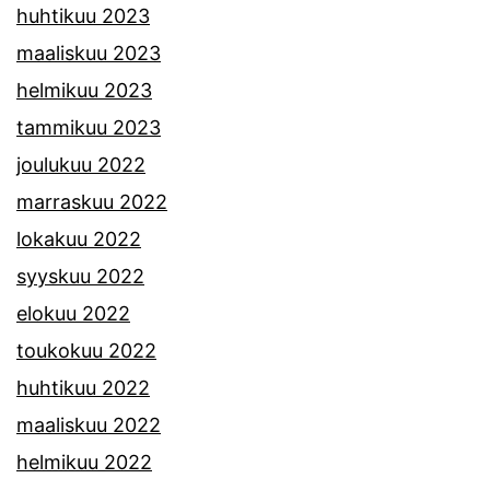
huhtikuu 2023
maaliskuu 2023
helmikuu 2023
tammikuu 2023
joulukuu 2022
marraskuu 2022
lokakuu 2022
syyskuu 2022
elokuu 2022
toukokuu 2022
huhtikuu 2022
maaliskuu 2022
helmikuu 2022