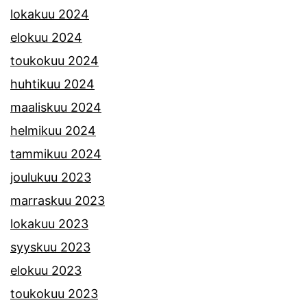
lokakuu 2024
elokuu 2024
toukokuu 2024
huhtikuu 2024
maaliskuu 2024
helmikuu 2024
tammikuu 2024
joulukuu 2023
marraskuu 2023
lokakuu 2023
syyskuu 2023
elokuu 2023
toukokuu 2023