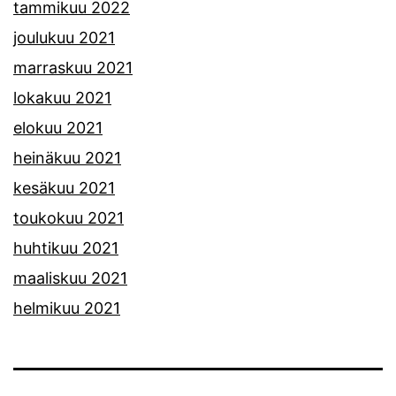
tammikuu 2022
joulukuu 2021
marraskuu 2021
lokakuu 2021
elokuu 2021
heinäkuu 2021
kesäkuu 2021
toukokuu 2021
huhtikuu 2021
maaliskuu 2021
helmikuu 2021