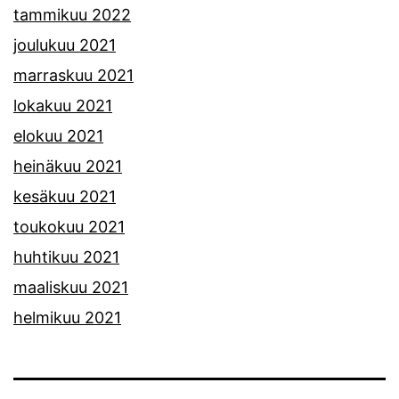
tammikuu 2022
joulukuu 2021
marraskuu 2021
lokakuu 2021
elokuu 2021
heinäkuu 2021
kesäkuu 2021
toukokuu 2021
huhtikuu 2021
maaliskuu 2021
helmikuu 2021