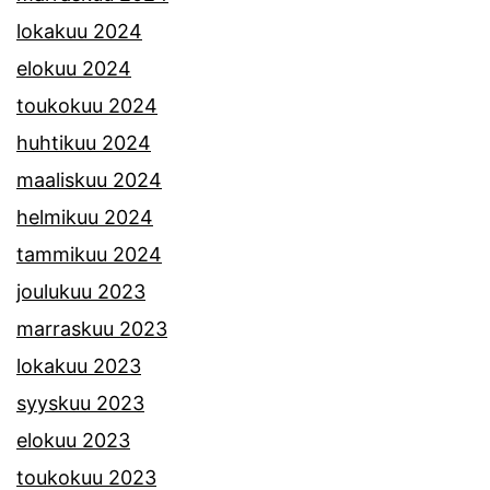
lokakuu 2024
elokuu 2024
toukokuu 2024
huhtikuu 2024
maaliskuu 2024
helmikuu 2024
tammikuu 2024
joulukuu 2023
marraskuu 2023
lokakuu 2023
syyskuu 2023
elokuu 2023
toukokuu 2023