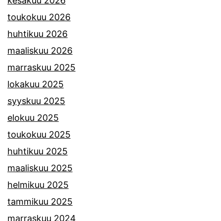
kesäkuu 2026
toukokuu 2026
huhtikuu 2026
maaliskuu 2026
marraskuu 2025
lokakuu 2025
syyskuu 2025
elokuu 2025
toukokuu 2025
huhtikuu 2025
maaliskuu 2025
helmikuu 2025
tammikuu 2025
marraskuu 2024