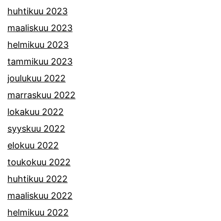
huhtikuu 2023
maaliskuu 2023
helmikuu 2023
tammikuu 2023
joulukuu 2022
marraskuu 2022
lokakuu 2022
syyskuu 2022
elokuu 2022
toukokuu 2022
huhtikuu 2022
maaliskuu 2022
helmikuu 2022