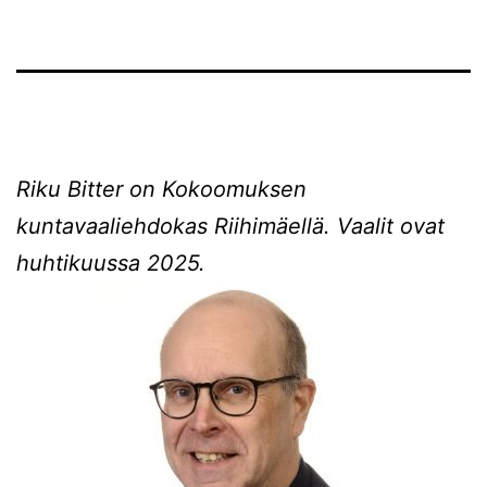
Riku Bitter on Kokoomuksen
kuntavaaliehdokas Riihimäellä. Vaalit ovat
huhtikuussa 2025.