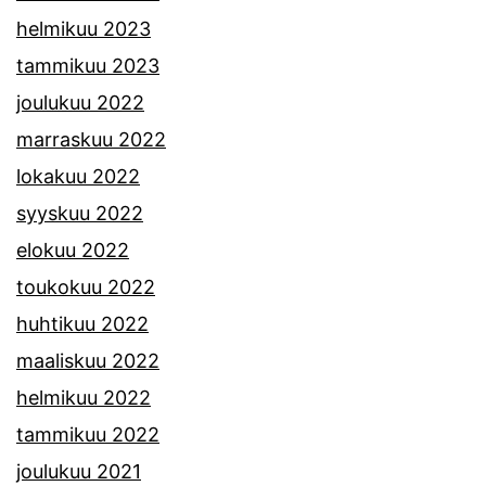
helmikuu 2023
tammikuu 2023
joulukuu 2022
marraskuu 2022
lokakuu 2022
syyskuu 2022
elokuu 2022
toukokuu 2022
huhtikuu 2022
maaliskuu 2022
helmikuu 2022
tammikuu 2022
joulukuu 2021