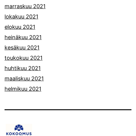
marraskuu 2021
lokakuu 2021
elokuu 2021
heinäkuu 2021
kesäkuu 2021
toukokuu 2021
huhtikuu 2021
maaliskuu 2021
helmikuu 2021