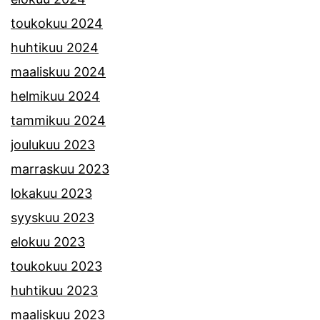
toukokuu 2024
huhtikuu 2024
maaliskuu 2024
helmikuu 2024
tammikuu 2024
joulukuu 2023
marraskuu 2023
lokakuu 2023
syyskuu 2023
elokuu 2023
toukokuu 2023
huhtikuu 2023
maaliskuu 2023