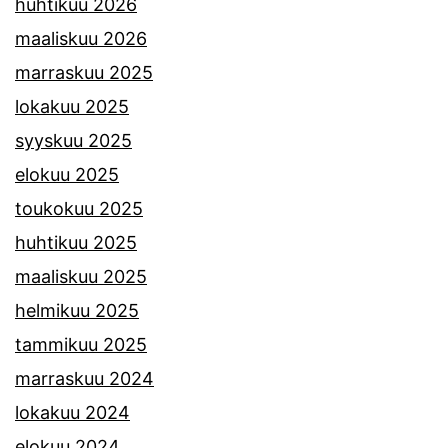
huhtikuu 2026
maaliskuu 2026
marraskuu 2025
lokakuu 2025
syyskuu 2025
elokuu 2025
toukokuu 2025
huhtikuu 2025
maaliskuu 2025
helmikuu 2025
tammikuu 2025
marraskuu 2024
lokakuu 2024
elokuu 2024