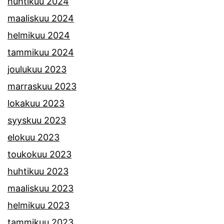
huhtikuu 2024
maaliskuu 2024
helmikuu 2024
tammikuu 2024
joulukuu 2023
marraskuu 2023
lokakuu 2023
syyskuu 2023
elokuu 2023
toukokuu 2023
huhtikuu 2023
maaliskuu 2023
helmikuu 2023
tammikuu 2023