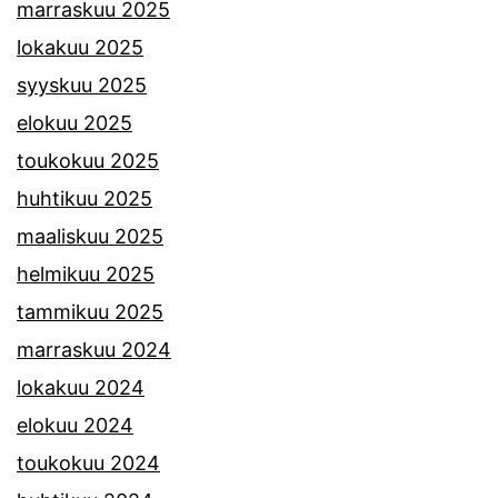
marraskuu 2025
lokakuu 2025
syyskuu 2025
elokuu 2025
toukokuu 2025
huhtikuu 2025
maaliskuu 2025
helmikuu 2025
tammikuu 2025
marraskuu 2024
lokakuu 2024
elokuu 2024
toukokuu 2024