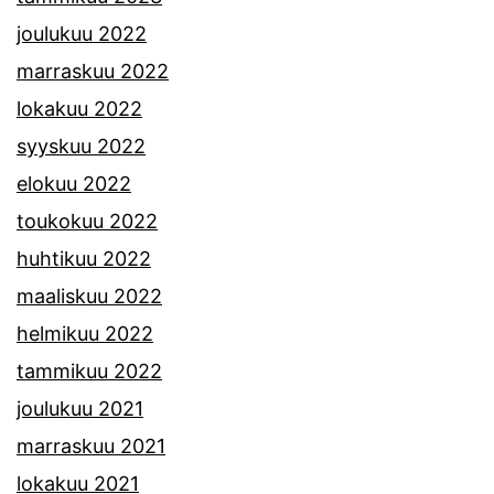
joulukuu 2022
marraskuu 2022
lokakuu 2022
syyskuu 2022
elokuu 2022
toukokuu 2022
huhtikuu 2022
maaliskuu 2022
helmikuu 2022
tammikuu 2022
joulukuu 2021
marraskuu 2021
lokakuu 2021