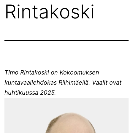
Rintakoski
Timo Rintakoski on Kokoomuksen
kuntavaaliehdokas Riihimäellä. Vaalit ovat
huhtikuussa 2025.