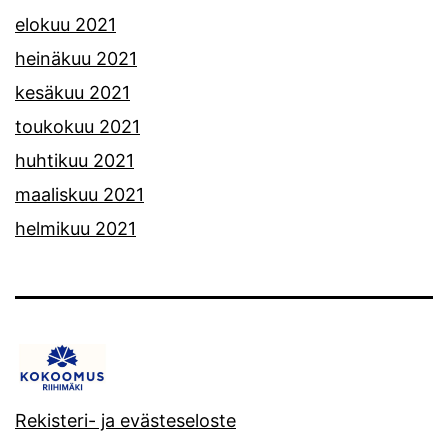
elokuu 2021
heinäkuu 2021
kesäkuu 2021
toukokuu 2021
huhtikuu 2021
maaliskuu 2021
helmikuu 2021
Rekisteri- ja evästeseloste