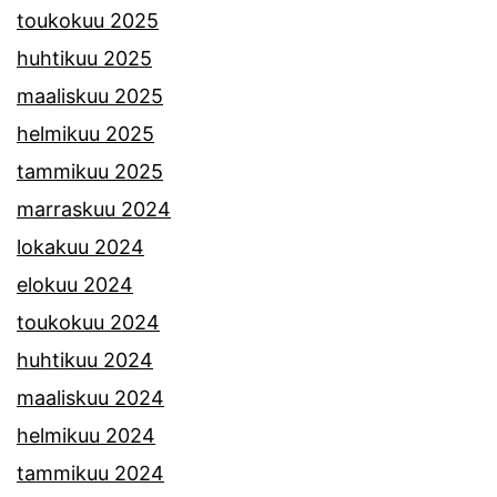
toukokuu 2025
huhtikuu 2025
maaliskuu 2025
helmikuu 2025
tammikuu 2025
marraskuu 2024
lokakuu 2024
elokuu 2024
toukokuu 2024
huhtikuu 2024
maaliskuu 2024
helmikuu 2024
tammikuu 2024