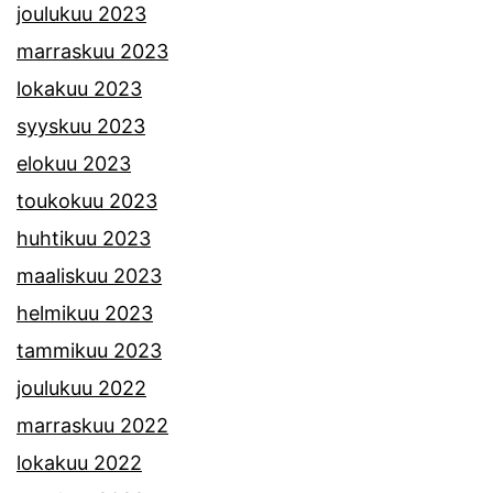
joulukuu 2023
marraskuu 2023
lokakuu 2023
syyskuu 2023
elokuu 2023
toukokuu 2023
huhtikuu 2023
maaliskuu 2023
helmikuu 2023
tammikuu 2023
joulukuu 2022
marraskuu 2022
lokakuu 2022