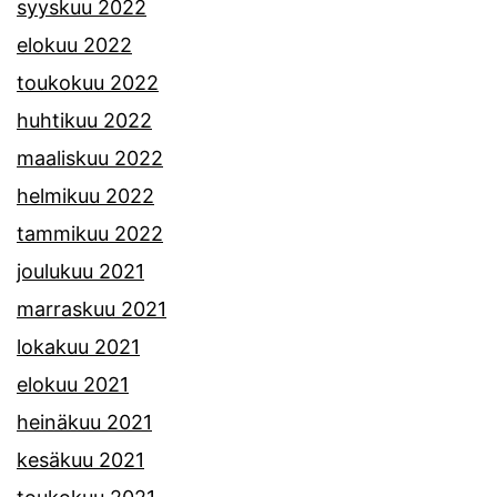
syyskuu 2022
elokuu 2022
toukokuu 2022
huhtikuu 2022
maaliskuu 2022
helmikuu 2022
tammikuu 2022
joulukuu 2021
marraskuu 2021
lokakuu 2021
elokuu 2021
heinäkuu 2021
kesäkuu 2021