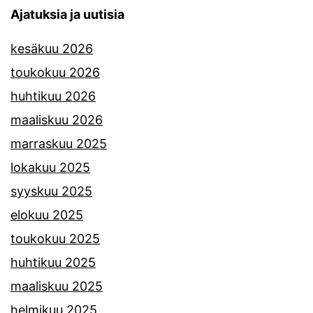
Ajatuksia ja uutisia
kesäkuu 2026
toukokuu 2026
huhtikuu 2026
maaliskuu 2026
marraskuu 2025
lokakuu 2025
syyskuu 2025
elokuu 2025
toukokuu 2025
huhtikuu 2025
maaliskuu 2025
helmikuu 2025