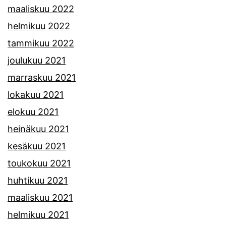
maaliskuu 2022
helmikuu 2022
tammikuu 2022
joulukuu 2021
marraskuu 2021
lokakuu 2021
elokuu 2021
heinäkuu 2021
kesäkuu 2021
toukokuu 2021
huhtikuu 2021
maaliskuu 2021
helmikuu 2021