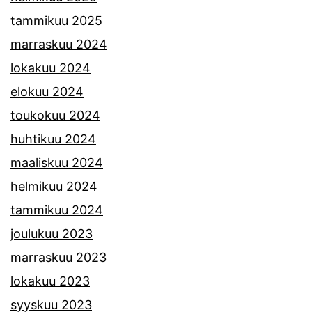
tammikuu 2025
marraskuu 2024
lokakuu 2024
elokuu 2024
toukokuu 2024
huhtikuu 2024
maaliskuu 2024
helmikuu 2024
tammikuu 2024
joulukuu 2023
marraskuu 2023
lokakuu 2023
syyskuu 2023