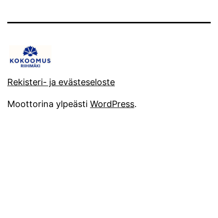
Rekisteri- ja evästeseloste
Moottorina ylpeästi
WordPress
.