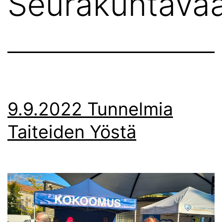
Seurakuntavaa
9.9.2022 Tunnelmia
Taiteiden Yöstä