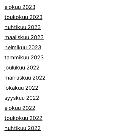
elokuu 2023
toukokuu 2023
huhtikuu 2023
maaliskuu 2023
helmikuu 2023
tammikuu 2023
joulukuu 2022
marraskuu 2022
lokakuu 2022
syyskuu 2022
elokuu 2022
toukokuu 2022
huhtikuu 2022