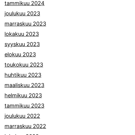
tammikuu 2024
joulukuu 2023
marraskuu 2023
lokakuu 2023
syyskuu 2023
elokuu 2023
toukokuu 2023
huhtikuu 2023
maaliskuu 2023
helmikuu 2023
tammikuu 2023
joulukuu 2022
marraskuu 2022