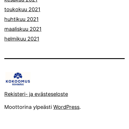
toukokuu 2021
huhtikuu 2021
maaliskuu 2021
helmikuu 2021
Rekisteri- ja evästeseloste
Moottorina ylpeästi
WordPress
.