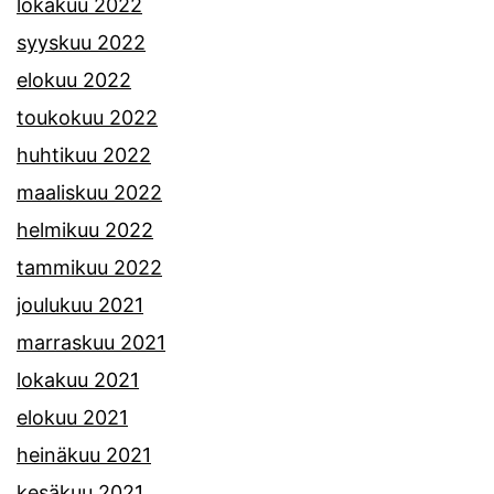
lokakuu 2022
syyskuu 2022
elokuu 2022
toukokuu 2022
huhtikuu 2022
maaliskuu 2022
helmikuu 2022
tammikuu 2022
joulukuu 2021
marraskuu 2021
lokakuu 2021
elokuu 2021
heinäkuu 2021
kesäkuu 2021