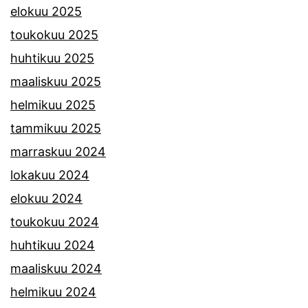
elokuu 2025
toukokuu 2025
huhtikuu 2025
maaliskuu 2025
helmikuu 2025
tammikuu 2025
marraskuu 2024
lokakuu 2024
elokuu 2024
toukokuu 2024
huhtikuu 2024
maaliskuu 2024
helmikuu 2024