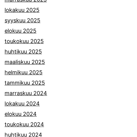
lokakuu 2025
syyskuu 2025
elokuu 2025
toukokuu 2025
huhtikuu 2025
maaliskuu 2025
helmikuu 2025
tammikuu 2025
marraskuu 2024
lokakuu 2024
elokuu 2024
toukokuu 2024
huhtikuu 2024