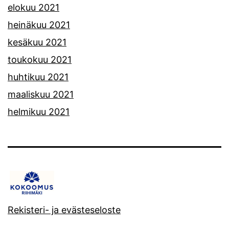
elokuu 2021
heinäkuu 2021
kesäkuu 2021
toukokuu 2021
huhtikuu 2021
maaliskuu 2021
helmikuu 2021
Rekisteri- ja evästeseloste