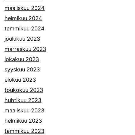
maaliskuu 2024
helmikuu 2024
tammikuu 2024
joulukuu 2023
marraskuu 2023
lokakuu 2023
syyskuu 2023
elokuu 2023
toukokuu 2023
huhtikuu 2023
maaliskuu 2023
helmikuu 2023
tammikuu 2023