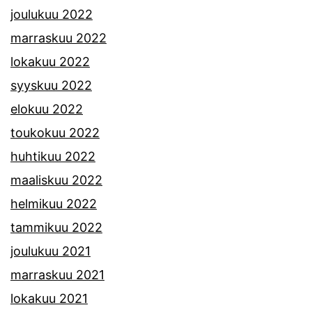
joulukuu 2022
marraskuu 2022
lokakuu 2022
syyskuu 2022
elokuu 2022
toukokuu 2022
huhtikuu 2022
maaliskuu 2022
helmikuu 2022
tammikuu 2022
joulukuu 2021
marraskuu 2021
lokakuu 2021