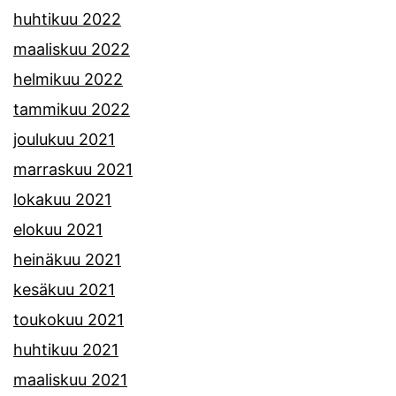
huhtikuu 2022
maaliskuu 2022
helmikuu 2022
tammikuu 2022
joulukuu 2021
marraskuu 2021
lokakuu 2021
elokuu 2021
heinäkuu 2021
kesäkuu 2021
toukokuu 2021
huhtikuu 2021
maaliskuu 2021