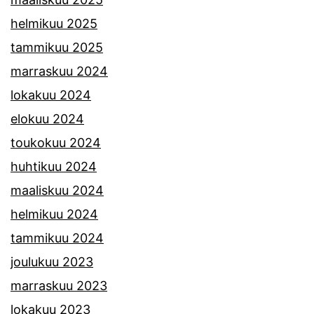
helmikuu 2025
tammikuu 2025
marraskuu 2024
lokakuu 2024
elokuu 2024
toukokuu 2024
huhtikuu 2024
maaliskuu 2024
helmikuu 2024
tammikuu 2024
joulukuu 2023
marraskuu 2023
lokakuu 2023