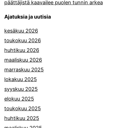
päättäjistä kaavailee puolen tunnin arkea
Ajatuksia ja uutisia
kesäkuu 2026
toukokuu 2026
huhtikuu 2026
maaliskuu 2026
marraskuu 2025
lokakuu 2025
syyskuu 2025
elokuu 2025
toukokuu 2025
huhtikuu 2025
maaliskuu 2025