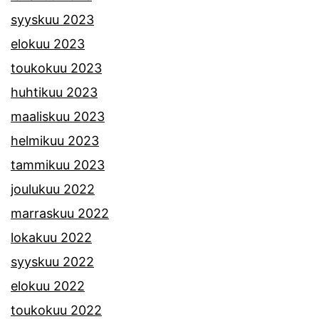
syyskuu 2023
elokuu 2023
toukokuu 2023
huhtikuu 2023
maaliskuu 2023
helmikuu 2023
tammikuu 2023
joulukuu 2022
marraskuu 2022
lokakuu 2022
syyskuu 2022
elokuu 2022
toukokuu 2022