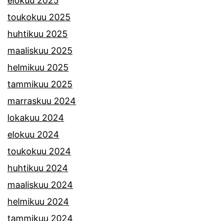
elokuu 2025
toukokuu 2025
huhtikuu 2025
maaliskuu 2025
helmikuu 2025
tammikuu 2025
marraskuu 2024
lokakuu 2024
elokuu 2024
toukokuu 2024
huhtikuu 2024
maaliskuu 2024
helmikuu 2024
tammikuu 2024