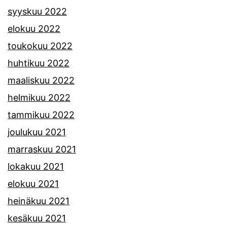
syyskuu 2022
elokuu 2022
toukokuu 2022
huhtikuu 2022
maaliskuu 2022
helmikuu 2022
tammikuu 2022
joulukuu 2021
marraskuu 2021
lokakuu 2021
elokuu 2021
heinäkuu 2021
kesäkuu 2021