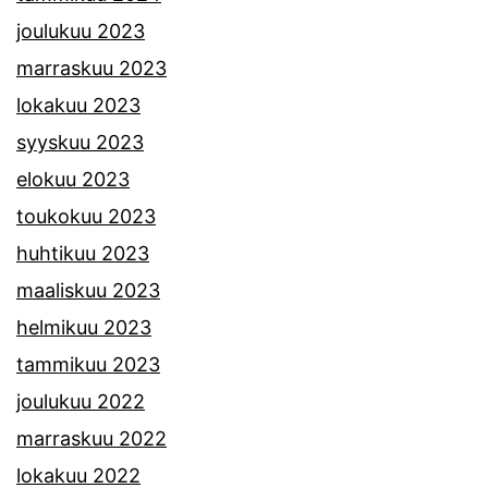
joulukuu 2023
marraskuu 2023
lokakuu 2023
syyskuu 2023
elokuu 2023
toukokuu 2023
huhtikuu 2023
maaliskuu 2023
helmikuu 2023
tammikuu 2023
joulukuu 2022
marraskuu 2022
lokakuu 2022