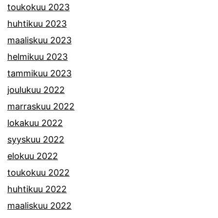
toukokuu 2023
huhtikuu 2023
maaliskuu 2023
helmikuu 2023
tammikuu 2023
joulukuu 2022
marraskuu 2022
lokakuu 2022
syyskuu 2022
elokuu 2022
toukokuu 2022
huhtikuu 2022
maaliskuu 2022