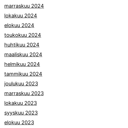
marraskuu 2024
lokakuu 2024
elokuu 2024
toukokuu 2024
huhtikuu 2024
maaliskuu 2024
helmikuu 2024
tammikuu 2024
joulukuu 2023
marraskuu 2023
lokakuu 2023
syyskuu 2023
elokuu 2023