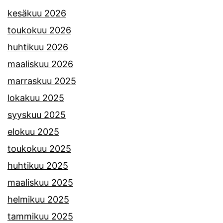
kesäkuu 2026
toukokuu 2026
huhtikuu 2026
maaliskuu 2026
marraskuu 2025
lokakuu 2025
syyskuu 2025
elokuu 2025
toukokuu 2025
huhtikuu 2025
maaliskuu 2025
helmikuu 2025
tammikuu 2025