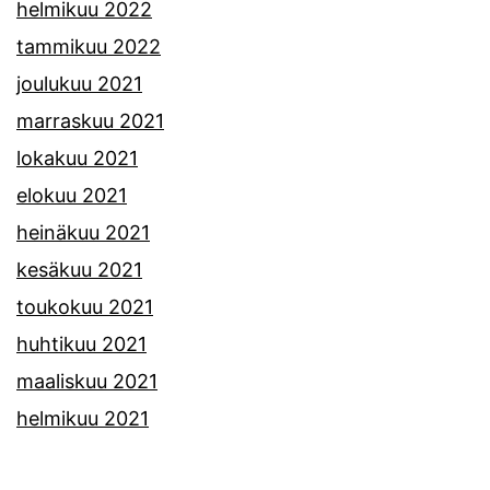
helmikuu 2022
tammikuu 2022
joulukuu 2021
marraskuu 2021
lokakuu 2021
elokuu 2021
heinäkuu 2021
kesäkuu 2021
toukokuu 2021
huhtikuu 2021
maaliskuu 2021
helmikuu 2021