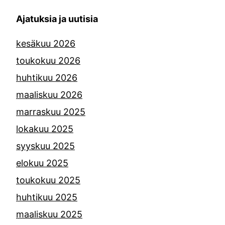
Ajatuksia ja uutisia
kesäkuu 2026
toukokuu 2026
huhtikuu 2026
maaliskuu 2026
marraskuu 2025
lokakuu 2025
syyskuu 2025
elokuu 2025
toukokuu 2025
huhtikuu 2025
maaliskuu 2025