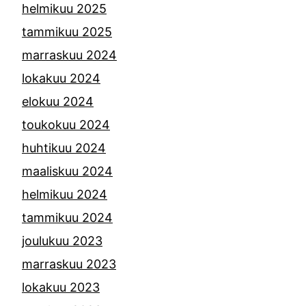
helmikuu 2025
tammikuu 2025
marraskuu 2024
lokakuu 2024
elokuu 2024
toukokuu 2024
huhtikuu 2024
maaliskuu 2024
helmikuu 2024
tammikuu 2024
joulukuu 2023
marraskuu 2023
lokakuu 2023